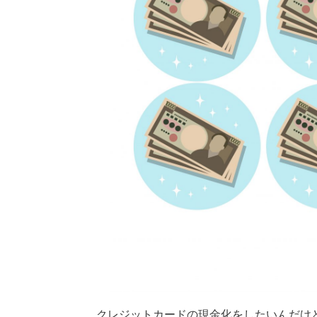
クレジットカードの現金化をしたいんだけ