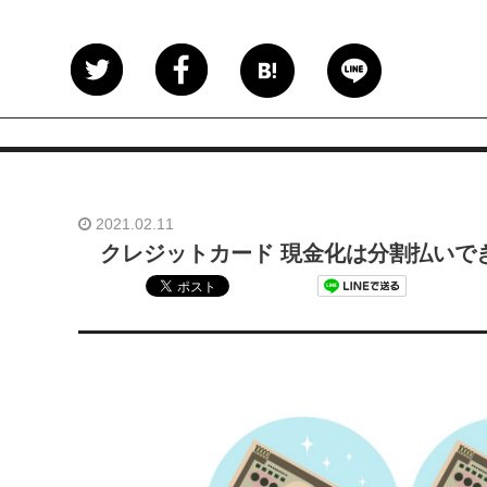
2021.02.11
クレジットカード 現金化は分割払いで