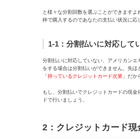
と様々な分割回数を選ぶことができますよ
枠で購入するのであなたの支払い状況に応
1-1：分割払いに対応し
分割払いに対応していない、アメリカンエ
をする場合は分割払いができません。先ほ
「
持っているクレジットカード次第
」だか
もし、分割払いでクレジットカードの現金
ドで行いましょう。
2：クレジットカード現