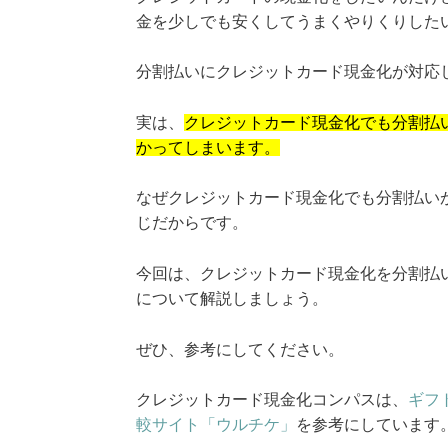
金を少しでも安くしてうまくやりくりした
分割払いにクレジットカード現金化が対応
実は、
クレジットカード現金化でも分割払
かってしまいます。
なぜクレジットカード現金化でも分割払い
じだからです。
今回は、クレジットカード現金化を分割払
について解説しましょう。
ぜひ、参考にしてください。
クレジットカード現金化コンパスは、
ギフ
較サイト「ウルチケ」
を参考にしています