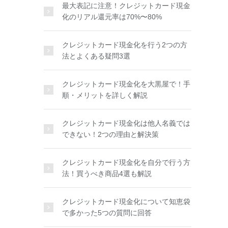
最大表記に注意！クレジットカード現金
化のリアル還元率は70%〜80%
クレジットカード現金化を行う2つの方
法とよくある疑問3選
クレジットカード現金化を大黒屋で！手
順・メリットを詳しく解説
クレジットカード現金化は他人名義では
できない！2つの理由と解決策
クレジットカード現金化を自分で行う方
法！買うべき商品4選も解説
クレジットカード現金化について知恵袋
で多かった5つの質問に回答