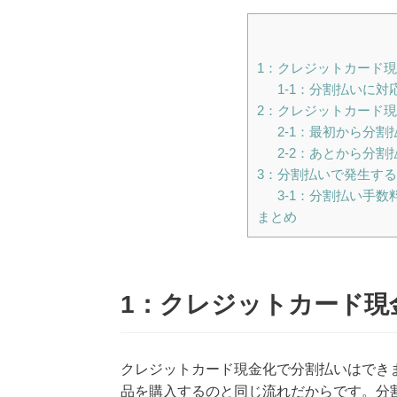
1：クレジットカード
1-1：分割払いに
2：クレジットカード
2-1：最初から分
2-2：あとから分
3：分割払いで発生す
3-1：分割払い手
まとめ
1：クレジットカード現
クレジットカード現金化で分割払いはでき
品を購入するのと同じ流れだからです。分