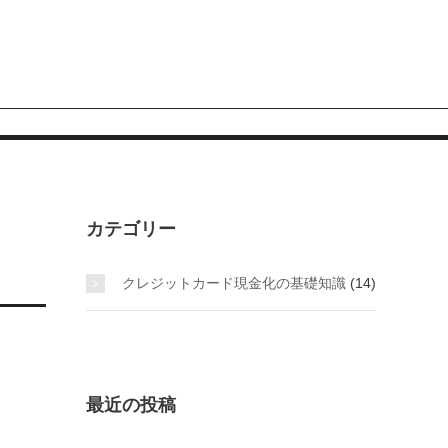
カテゴリー
クレジットカード現金化の基礎知識
(14)
最近の投稿