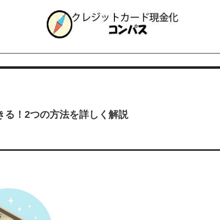
きる！2つの方法を詳しく解説