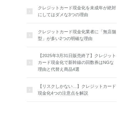
クレジットカード現金化を未成年が絶対
にしてはダメな3つの理由
クレジットカード現金化業者に「無店舗
型」が多い2つの明確な理由
【2025年3月31日販売終了】クレジット
カード現金化で新幹線の回数券はNGな
理由と代替え商品4選
【リスクしかない…】クレジットカード
現金化4つの注意点を解説