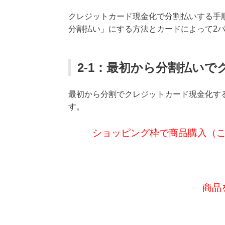
クレジットカード現金化で分割払いする手
分割払い」にする方法とカードによって2
2-1：最初から分割払い
最初から分割でクレジットカード現金化す
す。
ショッピング枠で商品購入（
商品