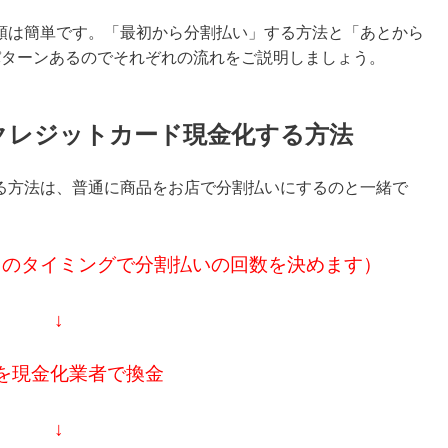
順は簡単です。「最初から分割払い」する方法と「あとから
パターンあるのでそれぞれの流れをご説明しましょう。
でクレジットカード現金化する方法
る方法は、普通に商品をお店で分割払いにするのと一緒で
このタイミングで分割払いの回数を決めます）
↓
を現金化業者で換金
↓