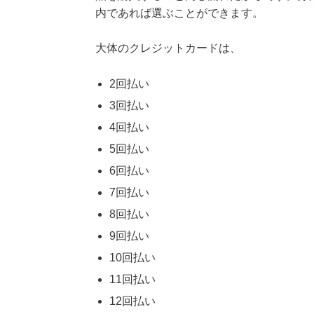
内であれば選ぶことができます。
大体のクレジットカードは、
2回払い
3回払い
4回払い
5回払い
6回払い
7回払い
8回払い
9回払い
10回払い
11回払い
12回払い