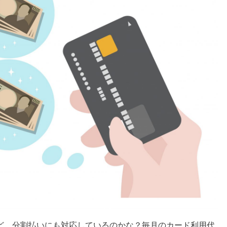
ど、分割払いにも対応しているのかな？毎月のカード利用代