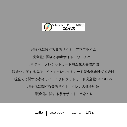
現金化に関する参考サイト：アマプライム
現金化に関する参考サイト：ウルチケ
ウルチケ｜クレジットカード現金化の基礎知識
現金化に関する参考サイト：クレジットカード現金化危険ダメ絶対
現金化に関する参考サイト：クレジットカード現金化EXPRESS
現金化に関する参考サイト：クレカの錬金術師
現金化に関する参考サイト：カネクレ
twitter
face book
hatena
LINE