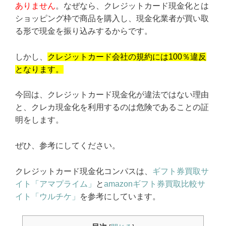
ありません
。なぜなら、クレジットカード現金化とは
ショッピング枠で商品を購入し、現金化業者が買い取
る形で現金を振り込みするからです。
しかし、
クレジットカード会社の規約には100％違反
となります。
今回は、クレジットカード現金化が違法ではない理由
と、クレカ現金化を利用するのは危険であることの証
明をします。
ぜひ、参考にしてください。
クレジットカード現金化コンパスは、
ギフト券買取サ
イト「アマプライム」
と
amazonギフト券買取比較サ
イト「ウルチケ」
を参考にしています。