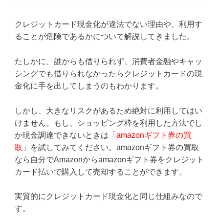
クレジットカード現金化が違法でない理由や、利用す
ることが危険であるかについて解説してきました。
たしかに、誰からも借りられず、消費者金融やキャッ
シングでも借りられなかったらクレジットカードの現
金化に手を出してしまうのもわかります。
しかし、大きなリスクがあるため絶対に利用してはい
けません。もし、ショッピング枠を利用した方法でし
か現金調達できないときは「
amazonギフト券の買
取
」を試してみてください。amazonギフト券の買取
なら自分でAmazonからamazonギフト券をクレジット
カード払いで購入して売却することができます。
実質的にクレジットカード現金化と同じ仕組みなので
す。