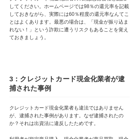
してください。ホームページでは98％の還元率を記載
しておきながら、実際には60％程度の還元率なんてこ
とはよくあります。最悪の場合は、「現金が振り込ま
れない！」という詐欺に遭うリスクもあることを覚え
ておきましょう。
3：クレジットカード現金化業者が逮
捕された事例
クレジットカード現金化業者も違法ではありません
が、逮捕された事例があります。なぜ逮捕されたの
か？それは出資法に違反したためです。