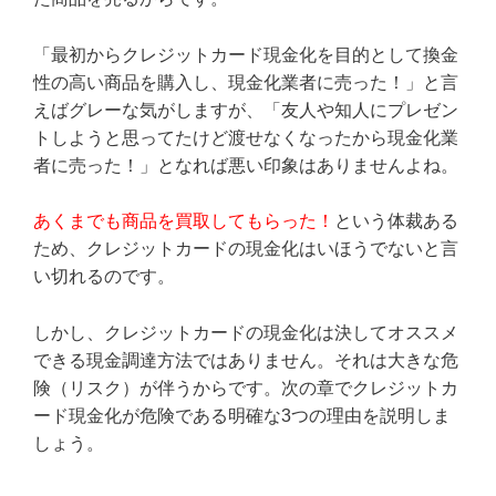
「最初からクレジットカード現金化を目的として換金
性の高い商品を購入し、現金化業者に売った！」と言
えばグレーな気がしますが、「友人や知人にプレゼン
トしようと思ってたけど渡せなくなったから現金化業
者に売った！」となれば悪い印象はありませんよね。
あくまでも商品を買取してもらった！
という体裁ある
ため、クレジットカードの現金化はいほうでないと言
い切れるのです。
しかし、クレジットカードの現金化は決してオススメ
できる現金調達方法ではありません。それは大きな危
険（リスク）が伴うからです。次の章でクレジットカ
ード現金化が危険である明確な3つの理由を説明しま
しょう。