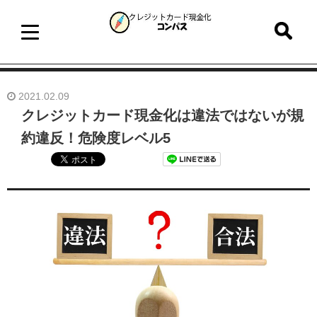
2021.02.09
クレジットカード現金化は違法ではないが規
約違反！危険度レベル5