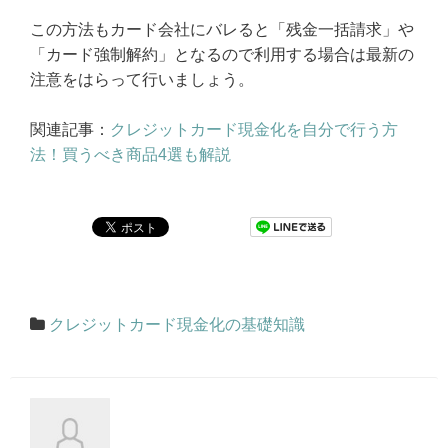
この方法もカード会社にバレると「残金一括請求」や
「カード強制解約」となるので利用する場合は最新の
注意をはらって行いましょう。
関連記事：
クレジットカード現金化を自分で行う方
法！買うべき商品4選も解説
クレジットカード現金化の基礎知識