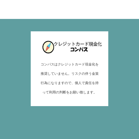
コンパスはクレジットカード現金化を
推奨していません。リスクの伴う金策
行為になりますので、個人で責任を持
って利用の判断をお願い致します。