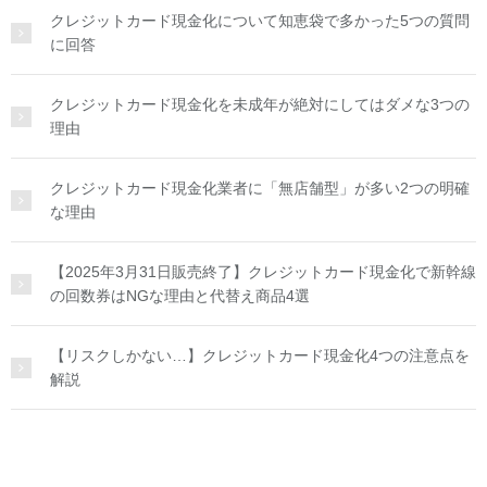
クレジットカード現金化について知恵袋で多かった5つの質問
に回答
クレジットカード現金化を未成年が絶対にしてはダメな3つの
理由
クレジットカード現金化業者に「無店舗型」が多い2つの明確
な理由
【2025年3月31日販売終了】クレジットカード現金化で新幹線
の回数券はNGな理由と代替え商品4選
【リスクしかない…】クレジットカード現金化4つの注意点を
解説