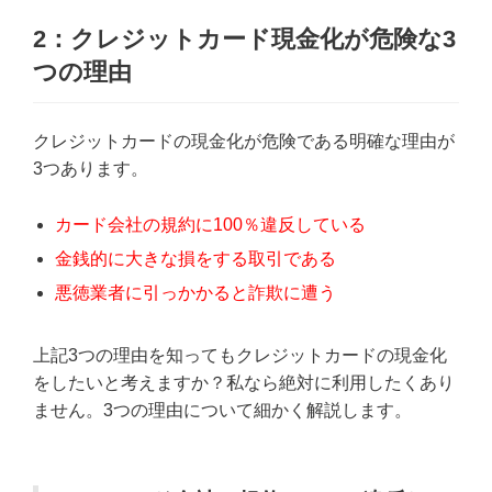
2：クレジットカード現金化が危険な3
つの理由
クレジットカードの現金化が危険である明確な理由が
3つあります。
カード会社の規約に100％違反している
金銭的に大きな損をする取引である
悪徳業者に引っかかると詐欺に遭う
上記3つの理由を知ってもクレジットカードの現金化
をしたいと考えますか？私なら絶対に利用したくあり
ません。3つの理由について細かく解説します。