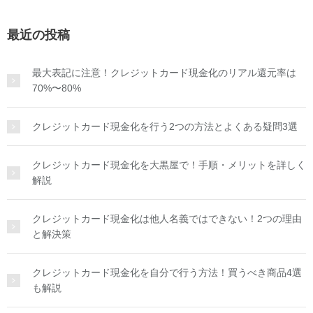
最近の投稿
最大表記に注意！クレジットカード現金化のリアル還元率は
70%〜80%
クレジットカード現金化を行う2つの方法とよくある疑問3選
クレジットカード現金化を大黒屋で！手順・メリットを詳しく
解説
クレジットカード現金化は他人名義ではできない！2つの理由
と解決策
クレジットカード現金化を自分で行う方法！買うべき商品4選
も解説