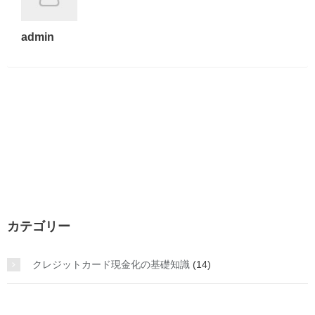
admin
カテゴリー
クレジットカード現金化の基礎知識
(14)