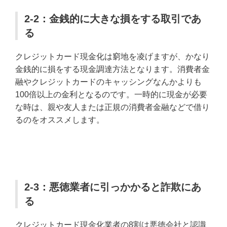
2-2：金銭的に大きな損をする取引であ
る
クレジットカード現金化は窮地を凌げますが、かなり
金銭的に損をする現金調達方法となります。消費者金
融やクレジットカードのキャッシングなんかよりも
100倍以上の金利となるのです。一時的に現金が必要
な時は、親や友人または正規の消費者金融などで借り
るのをオススメします。
2-3：悪徳業者に引っかかると詐欺にあ
る
クレジットカード現金化業者の8割は悪徳会社と認識