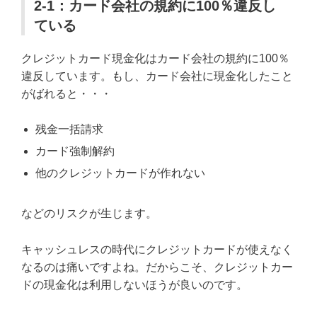
2-1：カード会社の規約に100％違反し
ている
クレジットカード現金化はカード会社の規約に100％
違反しています。もし、カード会社に現金化したこと
がばれると・・・
残金一括請求
カード強制解約
他のクレジットカードが作れない
などのリスクが生じます。
キャッシュレスの時代にクレジットカードが使えなく
なるのは痛いですよね。だからこそ、クレジットカー
ドの現金化は利用しないほうが良いのです。