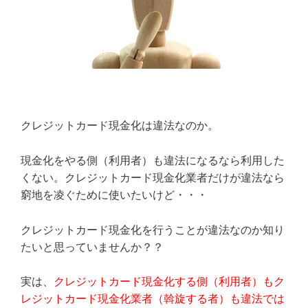
クレジットカード現金化は違法なのか。
現金化をやる側（利用者）も違法になるなら利用した
くない。クレジットカード現金化業者だけが違法なら
窮地を凌ぐために使いたいけど・・・
クレジットカード現金化を行うことが違法なのか知り
たいと思っていませんか？？
実は、
クレジットカード現金化する側（利用者）もク
レジットカード現金化業者（斡旋する者）も違法では