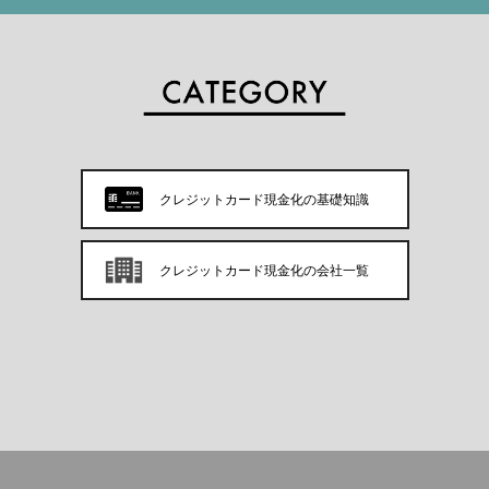
クレジットカード現金化の基礎知識
クレジットカード現金化の会社一覧